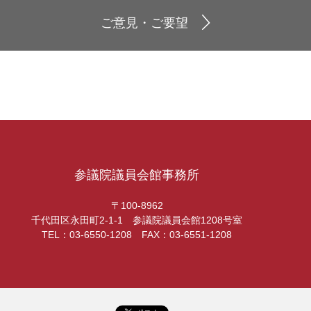
ご意見・ご要望
参議院議員会館事務所
〒100-8962
千代田区永田町2-1-1 参議院議員会館1208号室
TEL：03-6550-1208 FAX：03-6551-1208