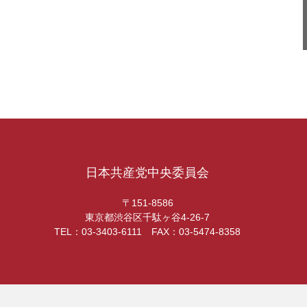
日本共産党中央委員会
〒151-8586
東京都渋谷区千駄ヶ谷4-26-7
TEL：03-3403-6111 FAX：03-5474-8358