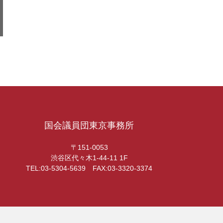
国会議員団東京事務所
〒151-0053
渋谷区代々木1-44-11 1F
TEL:03-5304-5639 FAX:03-3320-3374