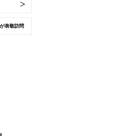
が表敬訪問