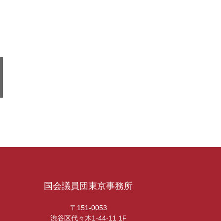
国会議員団東京事務所
〒151-0053
渋谷区代々木1-44-11 1F