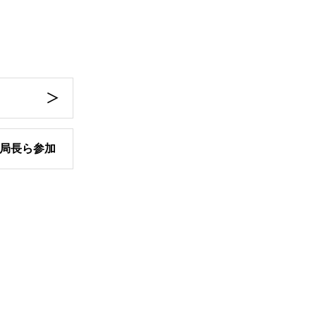
局長ら参加