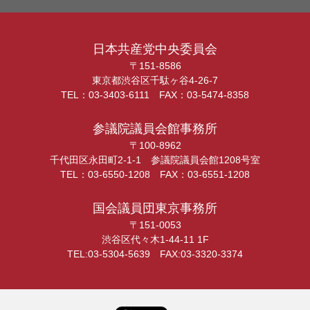
日本共産党中央委員会
〒151-8586
東京都渋谷区千駄ヶ谷4-26-7
TEL：03-3403-6111 FAX：03-5474-8358
参議院議員会館事務所
〒100-8962
千代田区永田町2-1-1 参議院議員会館1208号室
TEL：03-6550-1208 FAX：03-6551-1208
国会議員団東京事務所
〒151-0053
渋谷区代々木1-44-11 1F
TEL:03-5304-5639 FAX:03-3320-3374