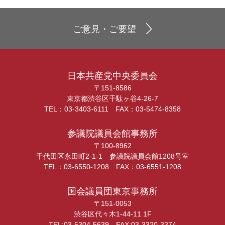
ご意見・ご要望
日本共産党中央委員会
〒151-8586
東京都渋谷区千駄ヶ谷4-26-7
TEL：03-3403-6111 FAX：03-5474-8358
参議院議員会館事務所
〒100-8962
千代田区永田町2-1-1 参議院議員会館1208号室
TEL：03-6550-1208 FAX：03-6551-1208
国会議員団東京事務所
〒151-0053
渋谷区代々木1-44-11 1F
TEL:03-5304-5639 FAX:03-3320-3374