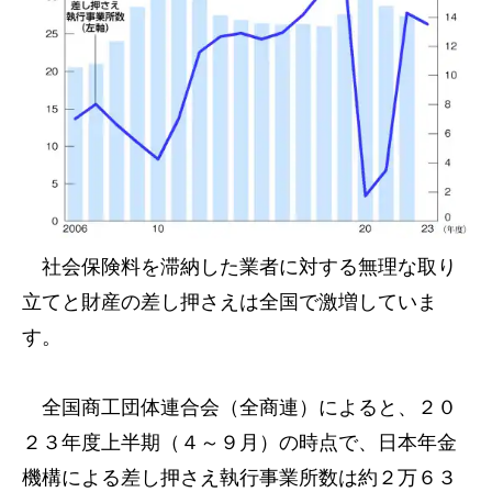
社会保険料を滞納した業者に対する無理な取り
立てと財産の差し押さえは全国で激増していま
す。
全国商工団体連合会（全商連）によると、２０
２３年度上半期（４～９月）の時点で、日本年金
機構による差し押さえ執行事業所数は約２万６３