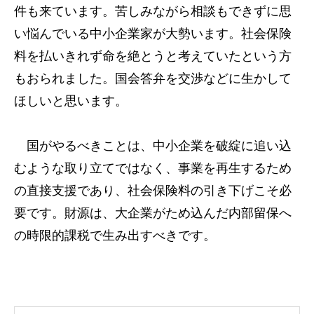
件も来ています。苦しみながら相談もできずに思
い悩んでいる中小企業家が大勢います。社会保険
料を払いきれず命を絶とうと考えていたという方
もおられました。国会答弁を交渉などに生かして
ほしいと思います。
国がやるべきことは、中小企業を破綻に追い込
むような取り立てではなく、事業を再生するため
の直接支援であり、社会保険料の引き下げこそ必
要です。財源は、大企業がため込んだ内部留保へ
の時限的課税で生み出すべきです。