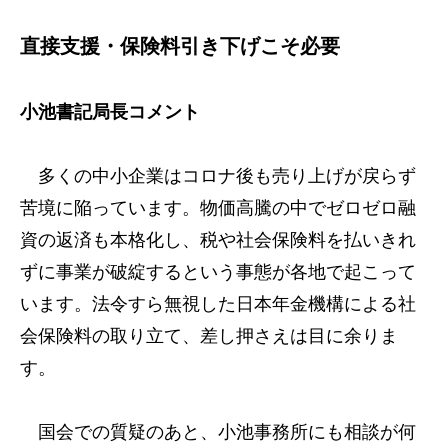
直接支援・保険料引き下げこそ必要
小池書記局長コメント
多くの中小企業はコロナ後も売り上げが戻らず
苦境に陥っています。物価高騰の中でゼロゼロ融
資の返済も本格化し、税や社会保険料を払いきれ
ずに事業が破綻するという事態が各地で起こって
います。法令すら無視した日本年金機構による社
会保険料の取り立て、差し押さえは目に余りま
す。
国会での質疑のあと、小池事務所にも相談が何