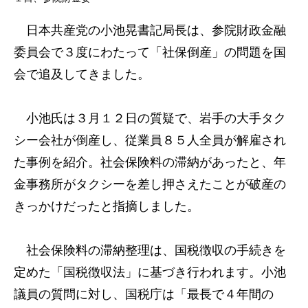
日本共産党の小池晃書記局長は、参院財政金融
委員会で３度にわたって「社保倒産」の問題を国
会で追及してきました。
小池氏は３月１２日の質疑で、岩手の大手タク
シー会社が倒産し、従業員８５人全員が解雇され
た事例を紹介。社会保険料の滞納があったと、年
金事務所がタクシーを差し押さえたことが破産の
きっかけだったと指摘しました。
社会保険料の滞納整理は、国税徴収の手続きを
定めた「国税徴収法」に基づき行われます。小池
議員の質問に対し、国税庁は「最長で４年間の