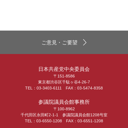
ご意見・ご要望
日本共産党中央委員会
〒151-8586
東京都渋谷区千駄ヶ谷4-26-7
TEL：03-3403-6111 FAX：03-5474-8358
参議院議員会館事務所
〒100-8962
千代田区永田町2-1-1 参議院議員会館1208号室
TEL：03-6550-1208 FAX：03-6551-1208