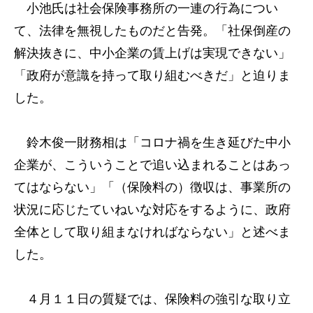
小池氏は社会保険事務所の一連の行為につい
て、法律を無視したものだと告発。「社保倒産の
解決抜きに、中小企業の賃上げは実現できない」
「政府が意識を持って取り組むべきだ」と迫りま
した。
鈴木俊一財務相は「コロナ禍を生き延びた中小
企業が、こういうことで追い込まれることはあっ
てはならない」「（保険料の）徴収は、事業所の
状況に応じたていねいな対応をするように、政府
全体として取り組まなければならない」と述べま
した。
４月１１日の質疑では、保険料の強引な取り立