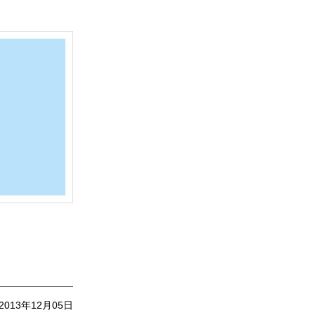
2013年12月05日