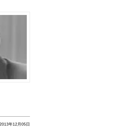
2013年12月05日