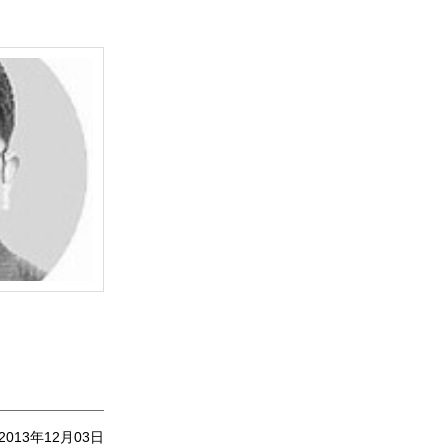
2013年12月03日