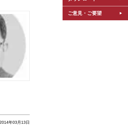
ご意見・ご要望
2014年03月13日