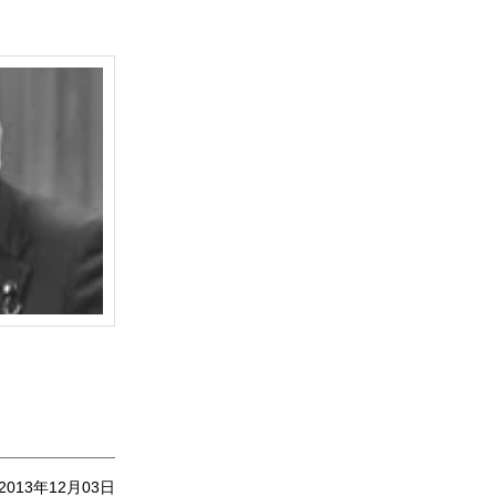
2013年12月03日