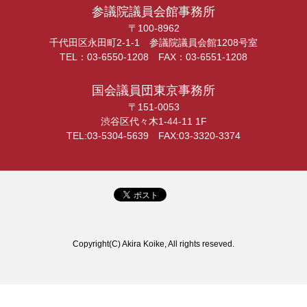
参議院議員会館事務所
〒100-8962
千代田区永田町2-1-1 参議院議員会館1208号室
TEL：03-6550-1208 FAX：03-6551-1208
国会議員団東京事務所
〒151-0053
渋谷区代々木1-44-11 1F
TEL:03-5304-5639 FAX:03-3320-3374
Copyright(C) Akira Koike, All rights reseved.