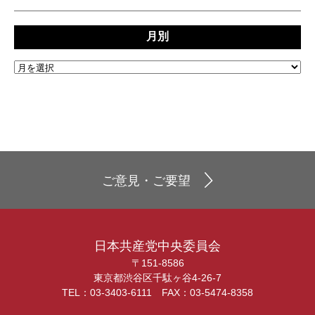
月別
ご意見・ご要望
日本共産党中央委員会
〒151-8586
東京都渋谷区千駄ヶ谷4-26-7
TEL：03-3403-6111 FAX：03-5474-8358