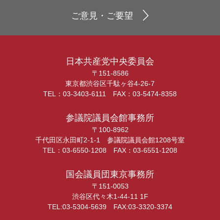
ご意見・ご要望
日本共産党中央委員会
〒151-8586
東京都渋谷区千駄ヶ谷4-26-7
TEL：03-3403-6111 FAX：03-5474-8358
参議院議員会館事務所
〒100-8962
千代田区永田町2-1-1 参議院議員会館1208号室
TEL：03-6550-1208 FAX：03-6551-1208
国会議員団東京事務所
〒151-0053
渋谷区代々木1-44-11 1F
TEL:03-5304-5639 FAX:03-3320-3374