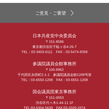
ご意見・ご要望
日本共産党中央委員会
〒151-8586
東京都渋谷区千駄ヶ谷4-26-7
TEL：03-3403-6111 FAX：03-5474-8358
参議院議員会館事務所
〒100-8962
千代田区永田町2-1-1 参議院議員会館1208号室
TEL：03-6550-1208 FAX：03-6551-1208
国会議員団東京事務所
〒151-0053
渋谷区代々木1-44-11 1F
TEL:03-5304-5639 FAX:03-3320-3374