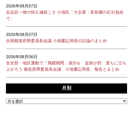
2026年08月07日
全品目一律の恒久減税こそ 小池氏「大企業・富裕層の応分負担
で」
2026年08月07日
全国都道府県委員長会議 小池書記局長の討論のまとめ
2026年08月06日
全支部・地区運動で「飛躍期間」成功を 盆前が肝、直ちに立ち
上がろう 都道府県委員長会議 小池書記局長、報告とまとめ
月別