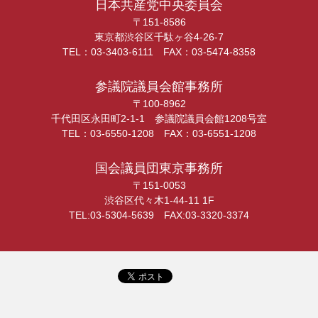
日本共産党中央委員会
〒151-8586
東京都渋谷区千駄ヶ谷4-26-7
TEL：03-3403-6111 FAX：03-5474-8358
参議院議員会館事務所
〒100-8962
千代田区永田町2-1-1 参議院議員会館1208号室
TEL：03-6550-1208 FAX：03-6551-1208
国会議員団東京事務所
〒151-0053
渋谷区代々木1-44-11 1F
TEL:03-5304-5639 FAX:03-3320-3374