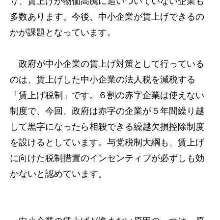
り、賃上げが物価高騰に追いついていない企業も
多数あります。今後、中小企業が賃上げできるの
かが課題となっています。
政府が中小企業の賃上げ対策として行っている
のは、賃上げした中小企業の法人税を減税する
「賃上げ税制」です。６割の赤字企業は使えない
制度で、今回、政府は赤字の企業が５年間繰り越
して黒字になったら相殺できる繰越欠損控除制度
を設けるとしています。与党税制大綱も、賃上げ
に向けた税制措置のインセンティブが必ずしも効
かないと認めています。