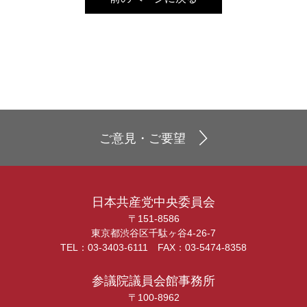
ご意見・ご要望
日本共産党中央委員会
〒151-8586
東京都渋谷区千駄ヶ谷4-26-7
TEL：03-3403-6111 FAX：03-5474-8358
参議院議員会館事務所
〒100-8962