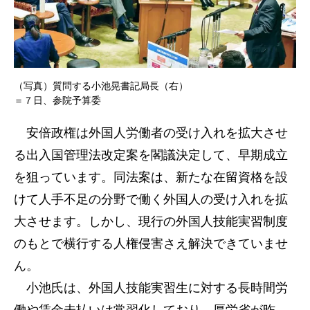
（写真）質問する小池晃書記局長（右）
＝７日、参院予算委
安倍政権は外国人労働者の受け入れを拡大させ
る出入国管理法改定案を閣議決定して、早期成立
を狙っています。同法案は、新たな在留資格を設
けて人手不足の分野で働く外国人の受け入れを拡
大させます。しかし、現行の外国人技能実習制度
のもとで横行する人権侵害さえ解決できていませ
ん。
小池氏は、外国人技能実習生に対する長時間労