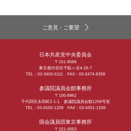
ご意見・ご要望
日本共産党中央委員会
〒151-8586
東京都渋谷区千駄ヶ谷4-26-7
TEL：03-3403-6111 FAX：03-5474-8358
参議院議員会館事務所
〒100-8962
千代田区永田町2-1-1 参議院議員会館1208号室
TEL：03-6550-1208 FAX：03-6551-1208
国会議員団東京事務所
〒151-0053