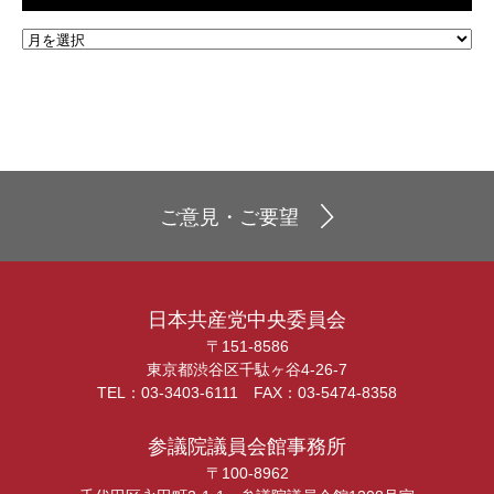
ご意見・ご要望
日本共産党中央委員会
〒151-8586
東京都渋谷区千駄ヶ谷4-26-7
TEL：03-3403-6111 FAX：03-5474-8358
参議院議員会館事務所
〒100-8962