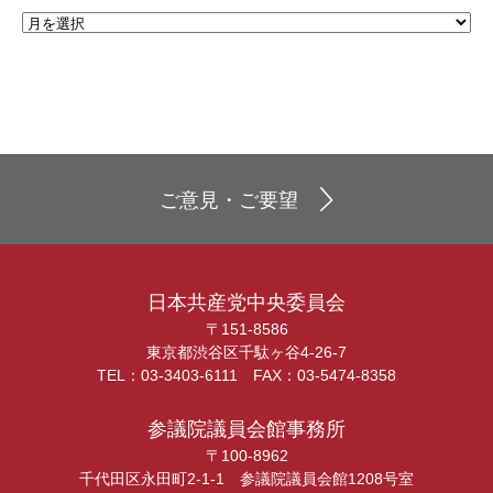
ご意見・ご要望
日本共産党中央委員会
〒151-8586
東京都渋谷区千駄ヶ谷4-26-7
TEL：03-3403-6111 FAX：03-5474-8358
参議院議員会館事務所
〒100-8962
千代田区永田町2-1-1 参議院議員会館1208号室