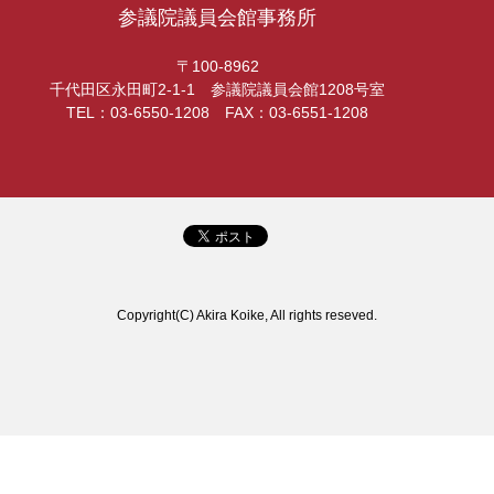
参議院議員会館事務所
〒100-8962
千代田区永田町2-1-1 参議院議員会館1208号室
TEL：03-6550-1208 FAX：03-6551-1208
Copyright(C) Akira Koike, All rights reseved.