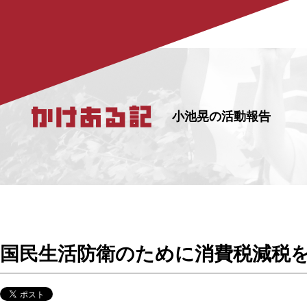
小池晃の活動報告
国民生活防衛のために消費税減税を