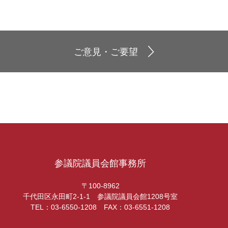
ご意見・ご要望
参議院議員会館事務所
〒100-8962
千代田区永田町2-1-1 参議院議員会館1208号室
TEL：03-6550-1208 FAX：03-6551-1208