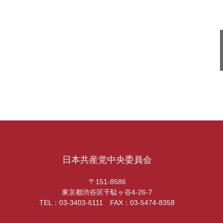
日本共産党中央委員会
〒151-8586
東京都渋谷区千駄ヶ谷4-26-7
TEL：03-3403-6111 FAX：03-5474-8358