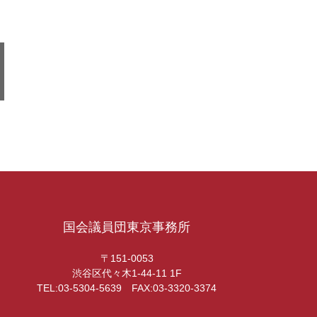
国会議員団東京事務所
〒151-0053
渋谷区代々木1-44-11 1F
TEL:03-5304-5639 FAX:03-3320-3374