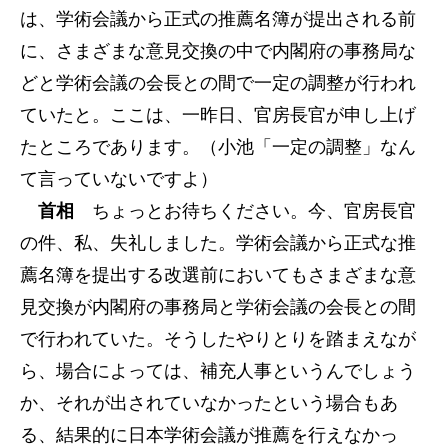
は、学術会議から正式の推薦名簿が提出される前
に、さまざまな意見交換の中で内閣府の事務局な
どと学術会議の会長との間で一定の調整が行われ
ていたと。ここは、一昨日、官房長官が申し上げ
たところであります。（小池「一定の調整」なん
て言っていないですよ）
首相
ちょっとお待ちください。今、官房長官
の件、私、失礼しました。学術会議から正式な推
薦名簿を提出する改選前においてもさまざまな意
見交換が内閣府の事務局と学術会議の会長との間
で行われていた。そうしたやりとりを踏まえなが
ら、場合によっては、補充人事というんでしょう
か、それが出されていなかったという場合もあ
る、結果的に日本学術会議が推薦を行えなかっ