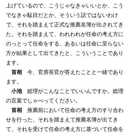
上げているので、こうじゃなきゃいいとか、こう
でなきゃ駄目だとか、そういう話ではないわけ
で、それを踏まえて正式な推薦名簿が出されてき
た。それを踏まえて、われわれが任命の考え方に
のっとって任命をする、あるいは任命に至らない
方が結果として出てきたと、こういうことであり
ます。
首相
今、官房長官が答えたことと一緒であり
ます。
小池
総理がこんなことでいいんですか。総理
の言葉でしゃべってください。
首相
推薦前において任命の考え方のすり合わ
せを行った、それを踏まえて推薦名簿が出てき
て、それを受けて任命の考え方に基づいて任命を