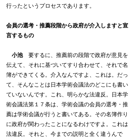
行ったというプロセスであります。
会員の選考・推薦段階から政府が介入しますと宣
言するもの
小池
要するに、推薦前の段階で政府が意見を
伝えて、それに基づいてすり合わせて、それで名
簿ができてくる。介入なんですよ、これは。だっ
て、そんなことは日本学術会議法のどこにも書い
ていないんです。これ、明らかな法違反。日本学
術会議法第１７条は、学術会議の会員の選考・推
薦は学術会議が行うと書いてある。その名簿作り
に政府が関わったことになるわけですよ。これは
法違反。それと、今までの説明と全く違うんで