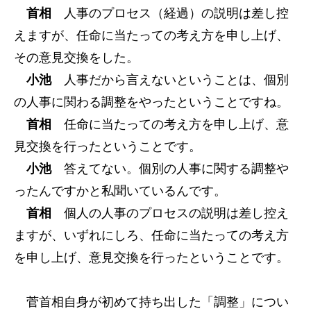
首相
人事のプロセス（経過）の説明は差し控
えますが、任命に当たっての考え方を申し上げ、
その意見交換をした。
小池
人事だから言えないということは、個別
の人事に関わる調整をやったということですね。
首相
任命に当たっての考え方を申し上げ、意
見交換を行ったということです。
小池
答えてない。個別の人事に関する調整や
ったんですかと私聞いているんです。
首相
個人の人事のプロセスの説明は差し控え
ますが、いずれにしろ、任命に当たっての考え方
を申し上げ、意見交換を行ったということです。
菅首相自身が初めて持ち出した「調整」につい