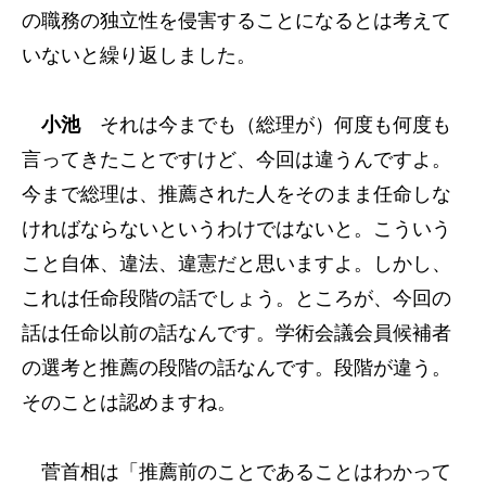
の職務の独立性を侵害することになるとは考えて
いないと繰り返しました。
小池
それは今までも（総理が）何度も何度も
言ってきたことですけど、今回は違うんですよ。
今まで総理は、推薦された人をそのまま任命しな
ければならないというわけではないと。こういう
こと自体、違法、違憲だと思いますよ。しかし、
これは任命段階の話でしょう。ところが、今回の
話は任命以前の話なんです。学術会議会員候補者
の選考と推薦の段階の話なんです。段階が違う。
そのことは認めますね。
菅首相は「推薦前のことであることはわかって