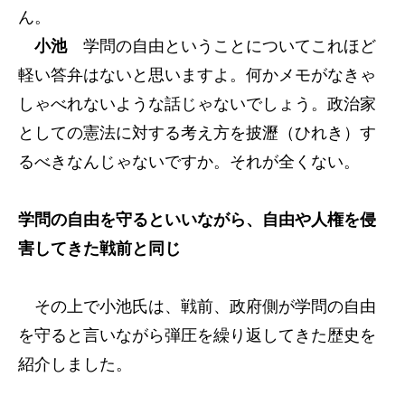
ん。
小池
学問の自由ということについてこれほど
軽い答弁はないと思いますよ。何かメモがなきゃ
しゃべれないような話じゃないでしょう。政治家
としての憲法に対する考え方を披瀝（ひれき）す
るべきなんじゃないですか。それが全くない。
学問の自由を守るといいながら、自由や人権を侵
害してきた戦前と同じ
その上で小池氏は、戦前、政府側が学問の自由
を守ると言いながら弾圧を繰り返してきた歴史を
紹介しました。