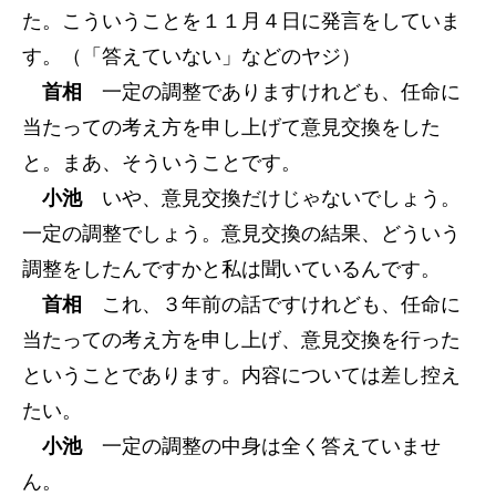
た。こういうことを１１月４日に発言をしていま
す。（「答えていない」などのヤジ）
首相
一定の調整でありますけれども、任命に
当たっての考え方を申し上げて意見交換をした
と。まあ、そういうことです。
小池
いや、意見交換だけじゃないでしょう。
一定の調整でしょう。意見交換の結果、どういう
調整をしたんですかと私は聞いているんです。
首相
これ、３年前の話ですけれども、任命に
当たっての考え方を申し上げ、意見交換を行った
ということであります。内容については差し控え
たい。
小池
一定の調整の中身は全く答えていませ
ん。