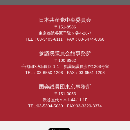
日本共産党中央委員会
〒151-8586
東京都渋谷区千駄ヶ谷4-26-7
TEL：03-3403-6111 FAX：03-5474-8358
参議院議員会館事務所
〒100-8962
千代田区永田町2-1-1 参議院議員会館1208号室
TEL：03-6550-1208 FAX：03-6551-1208
国会議員団東京事務所
〒151-0053
渋谷区代々木1-44-11 1F
TEL:03-5304-5639 FAX:03-3320-3374