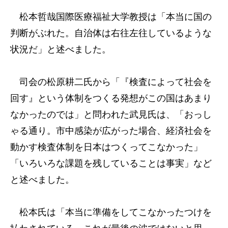
松本哲哉国際医療福祉大学教授は「本当に国の
判断がぶれた。自治体は右往左往しているような
状況だ」と述べました。
司会の松原耕二氏から「『検査によって社会を
回す』という体制をつくる発想がこの国はあまり
なかったのでは」と問われた武見氏は、「おっし
ゃる通り。市中感染が広がった場合、経済社会を
動かす検査体制を日本はつくってこなかった」
「いろいろな課題を残していることは事実」など
と述べました。
松本氏は「本当に準備をしてこなかったつけを