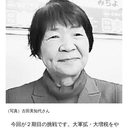
（写真）古田美知代さん
今回が２期目の挑戦です。大軍拡・大増税をや