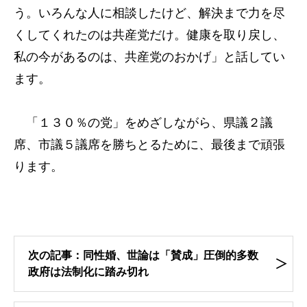
う。いろんな人に相談したけど、解決まで力を尽
くしてくれたのは共産党だけ。健康を取り戻し、
私の今があるのは、共産党のおかげ」と話してい
ます。
「１３０％の党」をめざしながら、県議２議
席、市議５議席を勝ちとるために、最後まで頑張
ります。
次の記事：同性婚、世論は「賛成」圧倒的多数
政府は法制化に踏み切れ