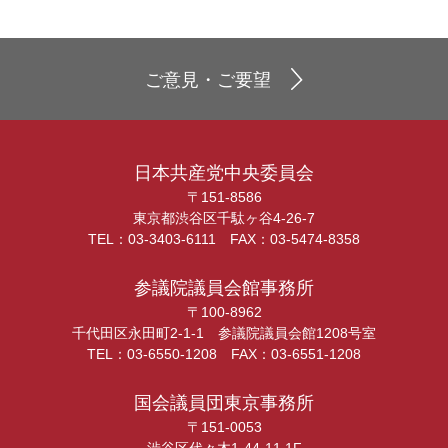
ご意見・ご要望
日本共産党中央委員会
〒151-8586
東京都渋谷区千駄ヶ谷4-26-7
TEL：03-3403-6111 FAX：03-5474-8358
参議院議員会館事務所
〒100-8962
千代田区永田町2-1-1 参議院議員会館1208号室
TEL：03-6550-1208 FAX：03-6551-1208
国会議員団東京事務所
〒151-0053