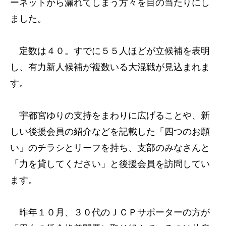
ーネットから漏れてしまう方々を目の当たりにし
ました。
定数は４０。すでに５５人ほどが立候補を表明
し、有力新人候補が複数いる大混戦が見込まれま
す。
宇都宮ゆりの支持をまわりに広げることや、新
しい後援会員の紹介などを記載した「四つのお願
い」のチラシとリーフを持ち、支部のみなさんと
「力を貸してください」と後援会員を訪問してい
ます。
昨年１０月、３０代のＪＣＰサポーターの方が