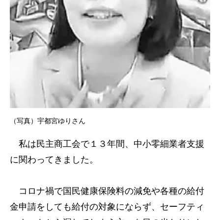
（写真）宇都宮ゆりさん
私は民主商工会で１３年間、中小零細業者支援
に関わってきました。
コロナ禍で国民健康保険料の減免や各種の給付
金申請をしても給付の対象にならず、セーフティ