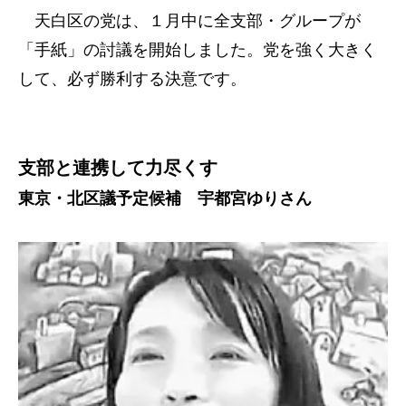
天白区の党は、１月中に全支部・グループが
「手紙」の討議を開始しました。党を強く大きく
して、必ず勝利する決意です。
支部と連携して力尽くす
東京・北区議予定候補 宇都宮ゆりさん