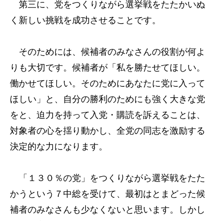
第三に、党をつくりながら選挙戦をたたかいぬ
く新しい挑戦を成功させることです。
そのためには、候補者のみなさんの役割が何よ
りも大切です。候補者が「私を勝たせてほしい。
働かせてほしい。そのためにあなたに党に入って
ほしい」と、自分の勝利のためにも強く大きな党
をと、迫力を持って入党・購読を訴えることは、
対象者の心を揺り動かし、全党の同志を激励する
決定的な力になります。
「１３０％の党」をつくりながら選挙戦をたた
かうという７中総を受けて、最初はとまどった候
補者のみなさんも少なくないと思います。しかし