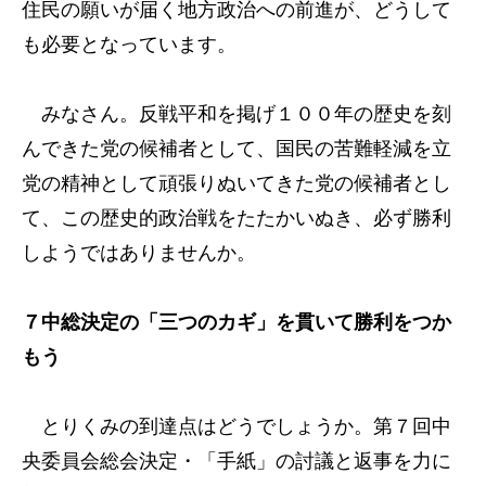
住民の願いが届く地方政治への前進が、どうして
も必要となっています。
みなさん。反戦平和を掲げ１００年の歴史を刻
んできた党の候補者として、国民の苦難軽減を立
党の精神として頑張りぬいてきた党の候補者とし
て、この歴史的政治戦をたたかいぬき、必ず勝利
しようではありませんか。
７中総決定の「三つのカギ」を貫いて勝利をつか
もう
とりくみの到達点はどうでしょうか。第７回中
央委員会総会決定・「手紙」の討議と返事を力に