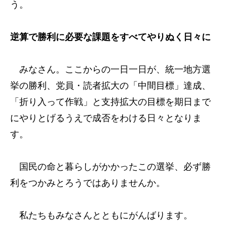
う。
逆算で勝利に必要な課題をすべてやりぬく日々に
みなさん。ここからの一日一日が、統一地方選
挙の勝利、党員・読者拡大の「中間目標」達成、
「折り入って作戦」と支持拡大の目標を期日まで
にやりとげるうえで成否をわける日々となりま
す。
国民の命と暮らしがかかったこの選挙、必ず勝
利をつかみとろうではありませんか。
私たちもみなさんとともにがんばります。