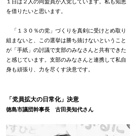
１日は２人の同盟員が入党しています。私も知恵
を借りたいと思います。
「１３０％の党」づくりを真剣に受けとめ取り
組まないと、この選挙は勝ち抜けないということ
が「手紙」の討議で支部のみなさんと共有できた
と感じています。支部のみなさんと連携して私自
身も頑張り、力を尽くす決意です。
「党員拡大の日常化」決意
徳島市議団幹事長 古田美知代さん