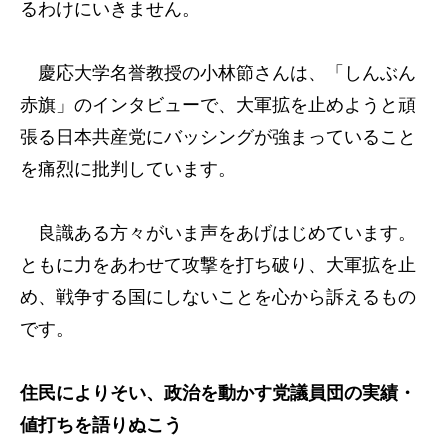
るわけにいきません。
慶応大学名誉教授の小林節さんは、「しんぶん
赤旗」のインタビューで、大軍拡を止めようと頑
張る日本共産党にバッシングが強まっていること
を痛烈に批判しています。
良識ある方々がいま声をあげはじめています。
ともに力をあわせて攻撃を打ち破り、大軍拡を止
め、戦争する国にしないことを心から訴えるもの
です。
住民によりそい、政治を動かす党議員団の実績・
値打ちを語りぬこう