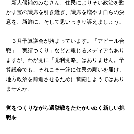
新人候補のみなさん、住民によりそい政治を動
かす宝の議席を引き継ぎ、議席を増やす自らの決
意を、新鮮に、そして思いっきり訴えましょう。
３月予算議会が始まっています。「アピール合
戦」「実績づくり」などと報じるメディアもあり
ますが、わが党に「党利党略」はありません。予
算議会でも、それこそ一筋に住民の願いを届け、
地方政治を前進させるために奮闘しようではあり
ませんか。
党をつくりながら選挙戦をたたかいぬく新しい挑
戦を