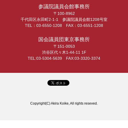
参議院議員会館事務所
〒100-8962
千代田区永田町2-1-1 参議院議員会館1208号室
TEL：03-6550-1208 FAX：03-6551-1208
国会議員団東京事務所
〒151-0053
渋谷区代々木1-44-11 1F
TEL:03-5304-5639 FAX:03-3320-3374
Copyright(C) Akira Koike, All rights reseved.