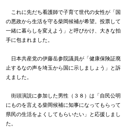
これに先だち看護師で子育て世代の女性が「国
の悪政から生活を守る柴岡候補が希望。投票して
一緒に暮らしを変えよう」と呼びかけ、大きな拍
手に包まれました。
日本共産党の伊藤岳参院議員が「健康保険証廃
止するなの声を埼玉から国に示しましょう」と訴
えました。
街頭演説に参加した男性（３８）は「自民公明
にものを言える柴岡候補に知事になってもらって
県民の生活をよくしてもらいたい」と応援しまし
た。