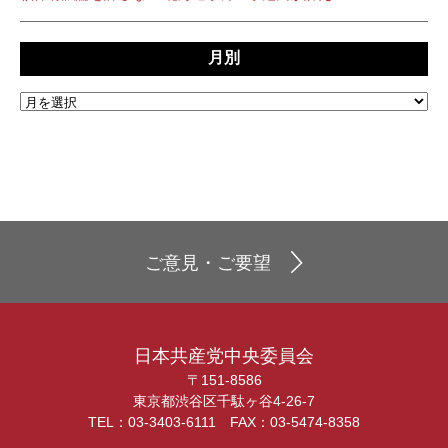
月別
ご意見・ご要望
日本共産党中央委員会
〒151-8586
東京都渋谷区千駄ヶ谷4-26-7
TEL：03-3403-6111 FAX：03-5474-8358