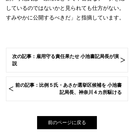
しているのではないかと見られても仕方がない。
すみやかに公開するべきだ」と指摘しています。
次の記事：雇用守る責任果たせ 小池書記局長が演
説
前の記事：比例５氏・あさか選挙区候補を 小池書
記局長、神奈川４カ所駆ける
前のページに戻る