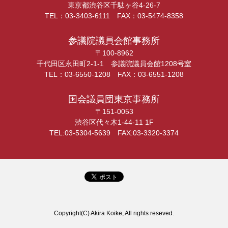
東京都渋谷区千駄ヶ谷4-26-7
TEL：03-3403-6111 FAX：03-5474-8358
参議院議員会館事務所
〒100-8962
千代田区永田町2-1-1 参議院議員会館1208号室
TEL：03-6550-1208 FAX：03-6551-1208
国会議員団東京事務所
〒151-0053
渋谷区代々木1-44-11 1F
TEL:03-5304-5639 FAX:03-3320-3374
Copyright(C) Akira Koike, All rights reseved.