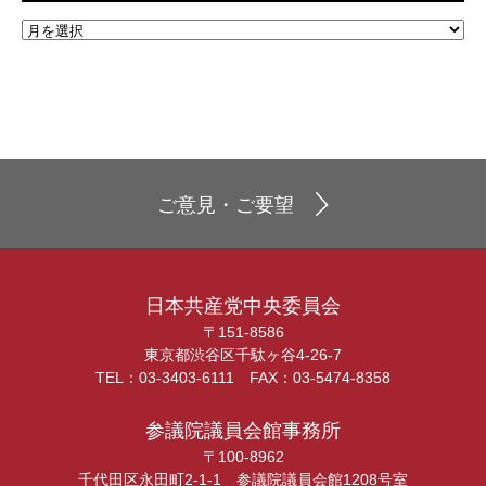
ご意見・ご要望
日本共産党中央委員会
〒151-8586
東京都渋谷区千駄ヶ谷4-26-7
TEL：03-3403-6111 FAX：03-5474-8358
参議院議員会館事務所
〒100-8962
千代田区永田町2-1-1 参議院議員会館1208号室