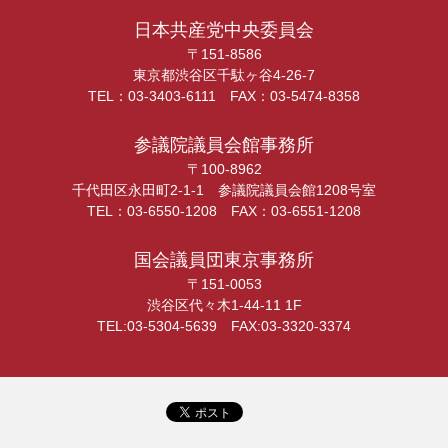
日本共産党中央委員会
〒151-8586
東京都渋谷区千駄ヶ谷4-26-7
TEL：03-3403-6111 FAX：03-5474-8358
参議院議員会館事務所
〒100-8962
千代田区永田町2-1-1 参議院議員会館1208号室
TEL：03-6550-1208 FAX：03-6551-1208
国会議員団東京事務所
〒151-0053
渋谷区代々木1-44-11 1F
TEL:03-5304-5639 FAX:03-3320-3374