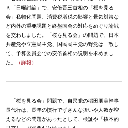
Ｋ「日曜討論」で、安倍晋三首相の「桜を見る
会」私物化問題、消費税増税の影響と景気対策な
ど内外の重要課題と終盤国会の対応をめぐり論戦
を交わしました。「桜を見る会」の問題で、日本
共産党や立憲民主党、国民民主党の野党は一致し
て、予算委員会での安倍首相の説明を求めまし
た。
（詳報）
「桜を見る会」問題で、自民党の稲田朋美幹事
長代行は、長年の慣行でずさんな扱いや人数が増
えるなどの問題があったとして、検証や「抜本的