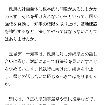
政府の計画自体に根本的な問題があるにもかか
わらず、それを受け入れないからといって、国が
強権を発動し、知事の権限を取り上げ、基地建設
を強行するなど、決してやってはならないことで
はありませんか。
玉城デニー知事は、政府に対し沖縄県との話し
合いに応じ、対話によって解決策を見いだすこと
を求めています。代執行に向けた手続きを中止
し、県との話し合いに応じるべきではありません
か。
県民は、３度の県知事選挙や県民投票などで、