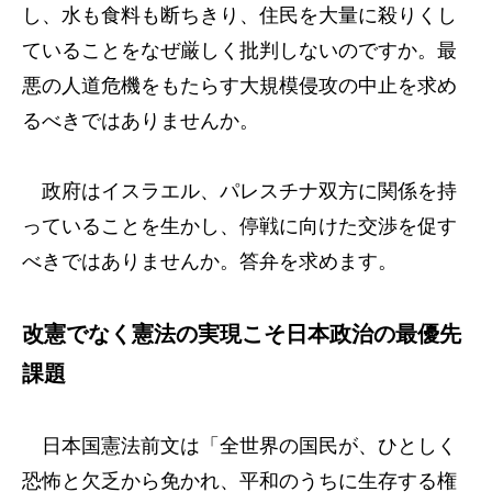
し、水も食料も断ちきり、住民を大量に殺りくし
ていることをなぜ厳しく批判しないのですか。最
悪の人道危機をもたらす大規模侵攻の中止を求め
るべきではありませんか。
政府はイスラエル、パレスチナ双方に関係を持
っていることを生かし、停戦に向けた交渉を促す
べきではありませんか。答弁を求めます。
改憲でなく憲法の実現こそ日本政治の最優先
課題
日本国憲法前文は「全世界の国民が、ひとしく
恐怖と欠乏から免かれ、平和のうちに生存する権