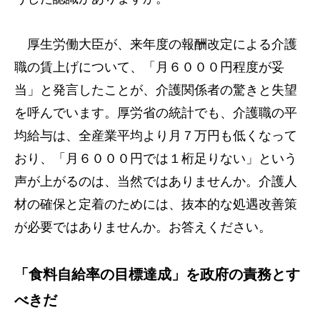
厚生労働大臣が、来年度の報酬改定による介護
職の賃上げについて、「月６０００円程度が妥
当」と発言したことが、介護関係者の驚きと失望
を呼んでいます。厚労省の統計でも、介護職の平
均給与は、全産業平均より月７万円も低くなって
おり、「月６０００円では１桁足りない」という
声が上がるのは、当然ではありませんか。介護人
材の確保と定着のためには、抜本的な処遇改善策
が必要ではありませんか。お答えください。
「食料自給率の目標達成」を政府の責務とす
べきだ