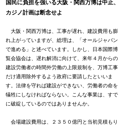
国民に負担を強いる大阪・関西万博は中止、
カジノ計画は断念せよ
大阪・関西万博は、工事が遅れ、建設費用も膨
れ上がっていますが、総理は、「オールジャパン
で進める」と述べています。しかし、日本国際博
覧会協会は、遅れ解消に向けて、来年４月からの
建設労働者の時間外労働の上限規制を、万博工事
だけ適用除外するよう政府に要請したといいま
す。法律を守れば建設ができない、労働者の命を
犠牲にしなければならない。こんな事業は、すで
に破綻しているのではありませんか。
会場建設費用は、２３５０億円と当初見積もり