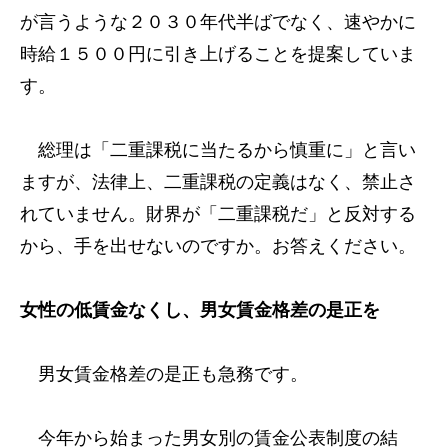
が言うような２０３０年代半ばでなく、速やかに
時給１５００円に引き上げることを提案していま
す。
総理は「二重課税に当たるから慎重に」と言い
ますが、法律上、二重課税の定義はなく、禁止さ
れていません。財界が「二重課税だ」と反対する
から、手を出せないのですか。お答えください。
女性の低賃金なくし、男女賃金格差の是正を
男女賃金格差の是正も急務です。
今年から始まった男女別の賃金公表制度の結