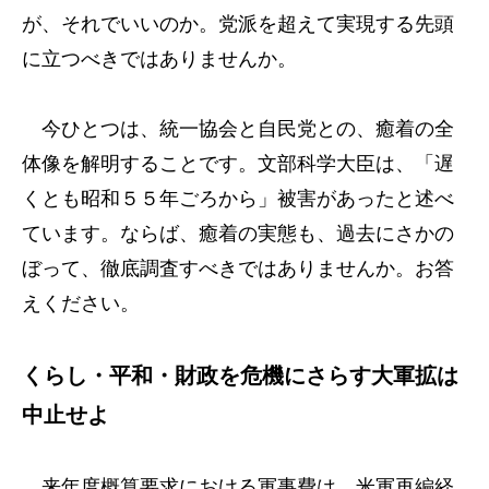
が、それでいいのか。党派を超えて実現する先頭
に立つべきではありませんか。
今ひとつは、統一協会と自民党との、癒着の全
体像を解明することです。文部科学大臣は、「遅
くとも昭和５５年ごろから」被害があったと述べ
ています。ならば、癒着の実態も、過去にさかの
ぼって、徹底調査すべきではありませんか。お答
えください。
くらし・平和・財政を危機にさらす大軍拡は
中止せよ
来年度概算要求における軍事費は、米軍再編経