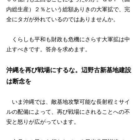
内総生産）２％という総額ありきの大軍拡で、完
全にタガが外れているのではありませんか。
くらしも平和も財政も危機にさらす大軍拡は中
止すべきです。答弁を求めます。
沖縄を再び戦場にするな。辺野古新基地建設
は断念を
いま沖縄では、敵基地攻撃可能な長射程ミサイ
ルの配備によって、再び戦場にされることへの不
安と怒りが広がっています。