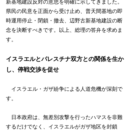
新基地建設反対の意思を明確に示してきました。
県民の民意を正面から受け止め、普天間基地の即
時運用停止・閉鎖・撤去、辺野古新基地建設の断
念を決断すべきです。以上、総理の答弁を求めま
す。
イスラエルとパレスチナ双方との関係を生か
し、停戦交渉を促せ
イスラエル・ガザ紛争による人道危機が深刻で
す。
日本政府は、無差別攻撃を行ったハマスを非難
するだけでなく、イスラエルがガザ地区を封鎖