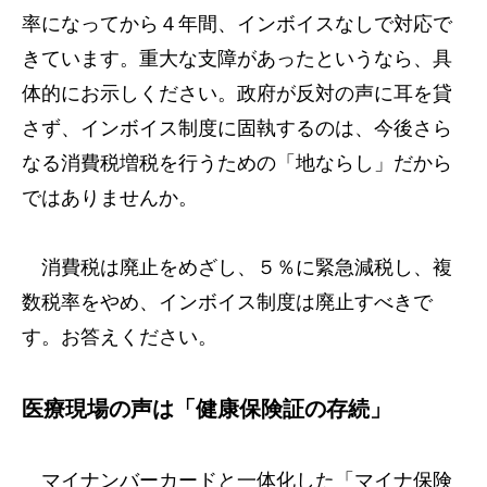
率になってから４年間、インボイスなしで対応で
きています。重大な支障があったというなら、具
体的にお示しください。政府が反対の声に耳を貸
さず、インボイス制度に固執するのは、今後さら
なる消費税増税を行うための「地ならし」だから
ではありませんか。
消費税は廃止をめざし、５％に緊急減税し、複
数税率をやめ、インボイス制度は廃止すべきで
す。お答えください。
医療現場の声は「健康保険証の存続」
マイナンバーカードと一体化した「マイナ保険