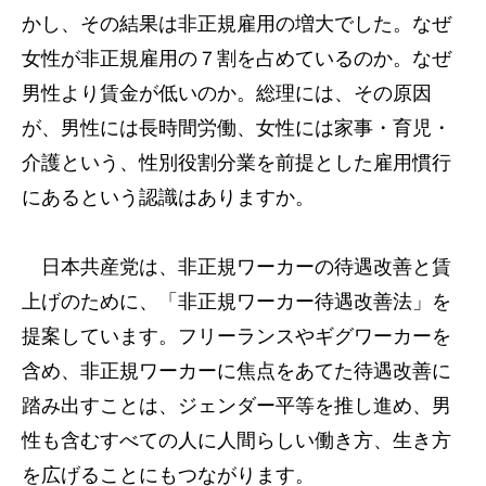
かし、その結果は非正規雇用の増大でした。なぜ
女性が非正規雇用の７割を占めているのか。なぜ
男性より賃金が低いのか。総理には、その原因
が、男性には長時間労働、女性には家事・育児・
介護という、性別役割分業を前提とした雇用慣行
にあるという認識はありますか。
日本共産党は、非正規ワーカーの待遇改善と賃
上げのために、「非正規ワーカー待遇改善法」を
提案しています。フリーランスやギグワーカーを
含め、非正規ワーカーに焦点をあてた待遇改善に
踏み出すことは、ジェンダー平等を推し進め、男
性も含むすべての人に人間らしい働き方、生き方
を広げることにもつながります。