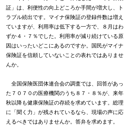
証」は、利便性の向上どころか手間が増大し、ト
ラブル続出です。マイナ保険証の登録件数は増え
ていますが、利用率は低下する一方で、８月はわ
ずか４・７％でした。利用率が減り続けている原
因はいったいどこにあるのですか。国民がマイナ
保険証を信頼していないことの表れではありませ
んか。
全国保険医団体連合会の調査では、回答があっ
た７０７０の医療機関のうち８７・８％が、来年
秋以降も健康保険証の存続を求めています。総理
に「聞く力」が残されているなら、現場の声に応
えるべきではありませんか。答弁を求めます。