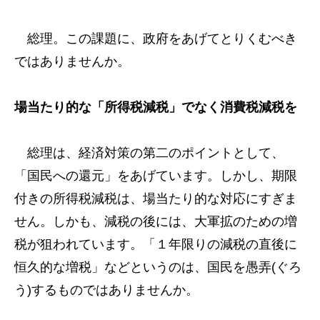
総理。この課題に、政府をあげてとりくむべき
ではありませんか。
場当たり的な「所得税減税」でなく消費税減税を
総理は、経済対策の第二のポイントとして、
「国民への還元」をあげています。しかし、期限
付きの所得税減税は、場当たり的な対応にすぎま
せん。しかも、減税の後には、大軍拡のための増
税が狙われています。「１年限りの減税の直後に
恒久的な増税」などというのは、国民を愚弄(ぐろ
う)するものではありませんか。