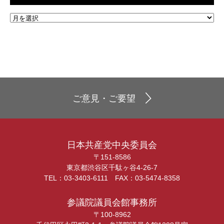
ご意見・ご要望
日本共産党中央委員会
〒151-8586
東京都渋谷区千駄ヶ谷4-26-7
TEL：03-3403-6111 FAX：03-5474-8358
参議院議員会館事務所
〒100-8962