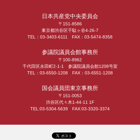
日本共産党中央委員会
〒151-8586
東京都渋谷区千駄ヶ谷4-26-7
TEL：03-3403-6111 FAX：03-5474-8358
参議院議員会館事務所
〒100-8962
千代田区永田町2-1-1 参議院議員会館1208号室
TEL：03-6550-1208 FAX：03-6551-1208
国会議員団東京事務所
〒151-0053
渋谷区代々木1-44-11 1F
TEL:03-5304-5639 FAX:03-3320-3374