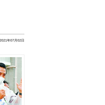
2021年07月02日