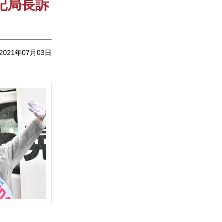
記局長訴
2021年07月03日