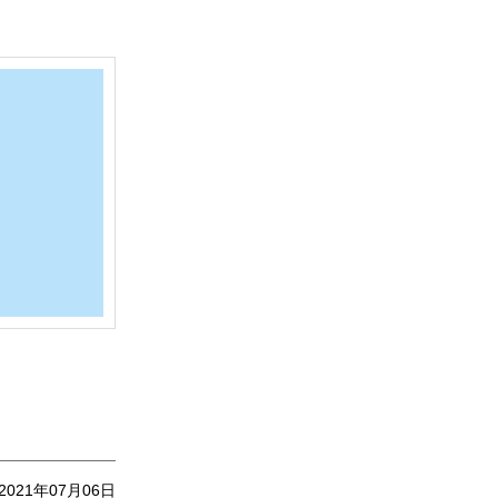
2021年07月06日