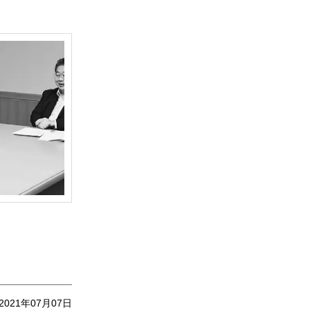
2021年07月07日