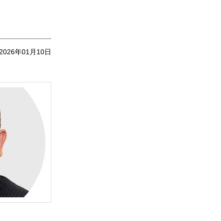
2026年01月10日