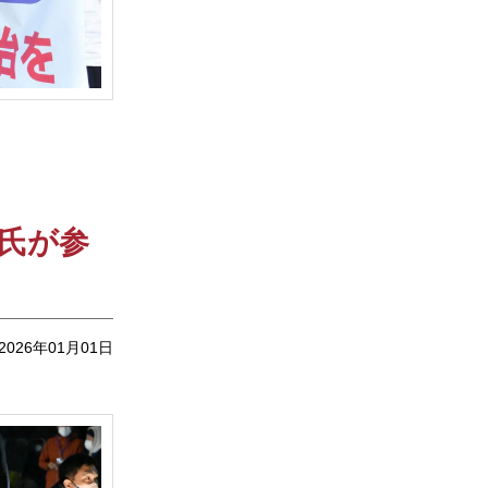
川氏が参
2026年01月01日