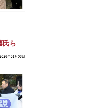
藤氏ら
2026年01月03日