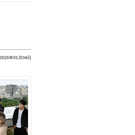
2026年01月04日