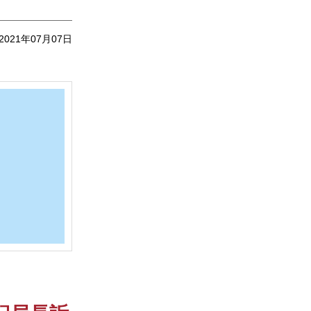
2021年07月07日