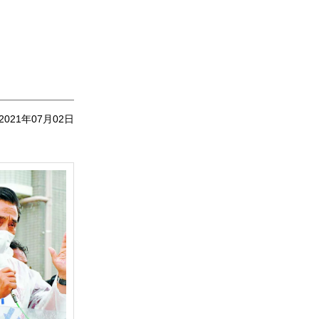
2021年07月02日