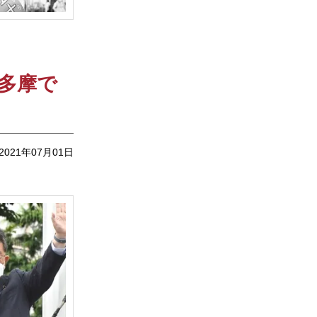
多摩で
2021年07月01日