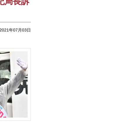
記局長訴
2021年07月03日