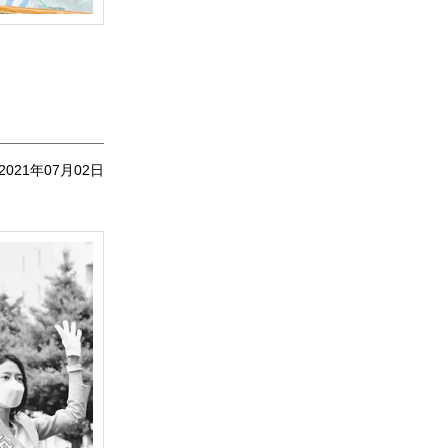
2021年07月02日