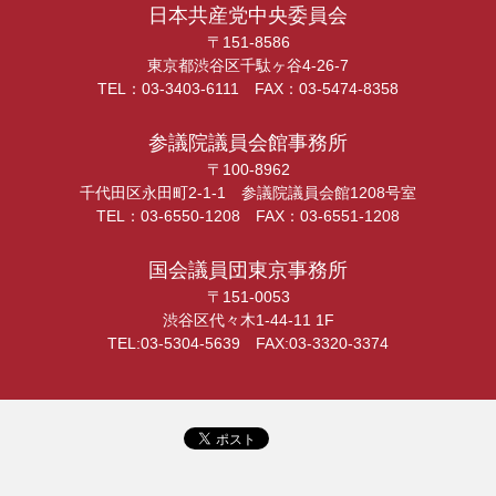
日本共産党中央委員会
〒151-8586
東京都渋谷区千駄ヶ谷4-26-7
TEL：03-3403-6111 FAX：03-5474-8358
参議院議員会館事務所
〒100-8962
千代田区永田町2-1-1 参議院議員会館1208号室
TEL：03-6550-1208 FAX：03-6551-1208
国会議員団東京事務所
〒151-0053
渋谷区代々木1-44-11 1F
TEL:03-5304-5639 FAX:03-3320-3374